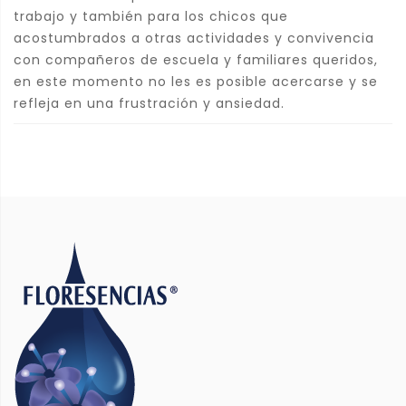
trabajo y también para los chicos que
acostumbrados a otras actividades y convivencia
con compañeros de escuela y familiares queridos,
en este momento no les es posible acercarse y se
refleja en una frustración y ansiedad.