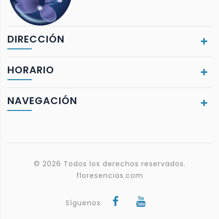
DIRECCIÓN
HORARIO
NAVEGACIÓN
© 2026 Todos los derechos reservados.
floresencias.com
Síguenos: