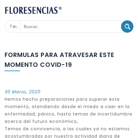
Todas las categorías
FORMULAS PARA ATRAVESAR ESTE
MOMENTO COVID-19
30 Marzo, 2020
Hemos hecho preparaciones para superar este
momento, atendiendo desde el miedo a caer en la
enfermedad, pánico, hasta temas de incertidumbre
acerca del futuro económico,
Temas de convivencia, a las cuales ya no estamos
acostumbradas por nuestra actividad diaria de