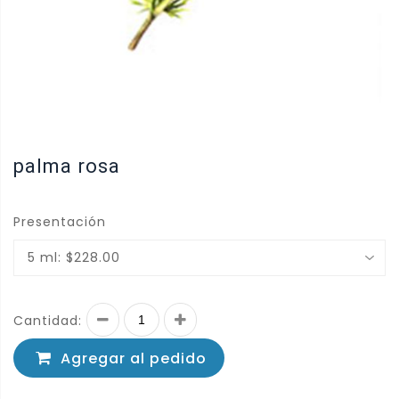
palma rosa
Presentación
5 ml: $228.00
Cantidad:
Agregar al pedido