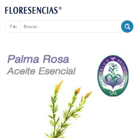
Todas las categorías