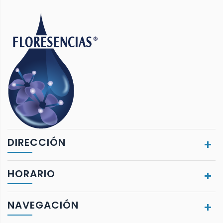
DIRECCIÓN
HORARIO
NAVEGACIÓN