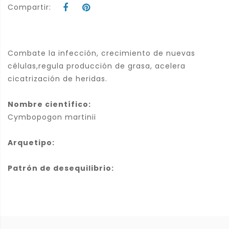
Compartir:
Combate la infección, crecimiento de nuevas
células,regula producción de grasa, acelera
cicatrización de heridas.
Nombre científico:
Cymbopogon martinii
Arquetipo:
Patrón de desequilibrio: