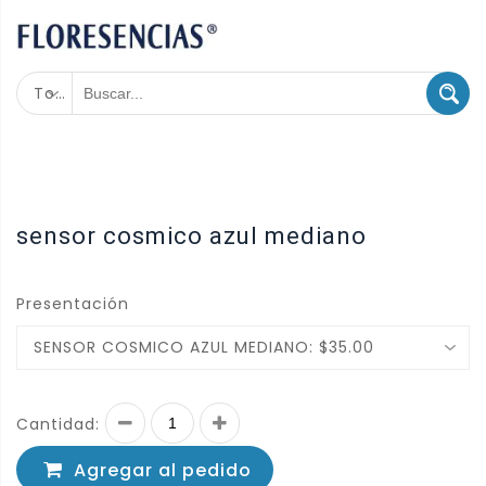
Todas las categorías
sensor cosmico azul mediano
Presentación
SENSOR COSMICO AZUL MEDIANO: $35.00
Cantidad:
Agregar al pedido