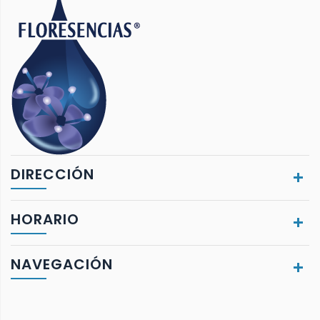
DIRECCIÓN
HORARIO
NAVEGACIÓN