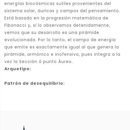
energías biocósmicas sutiles provenientes del
sistema solar, áuricas y campos del pensamiento.
Está basado en la progresión matemática de
Fibonacci y, si lo observamos detenidamente,
vemos que su desarrollo es una pirámide
evolucionada. Por lo tanto, el campo de energía
que emite es exactamente igual al que genera la
pirámide, armónico e inofensivo, pues integra a la
vez la Sección ó punto Áureo.
Arquetipo:
Patrón de desequilibrio: