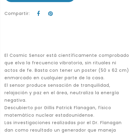
Compartir:
El Cosmic Sensor está científicamente comprobado
que elva la frecuencia vibratoria, sin rituales ni
actos de fe. Basta con tener un poster (50 x 62 cm)
enmarcado en cualquier parte de la casa.
El sensor produce sensación de tranquilidad,
relajación y paz en el área, neutraliza la energía
negativa.
Descubierto por Gillis Patrick Flanagan, físico
matemático nuclear estadounidense.
Las investigaciones realizadas por el Dr. Flanagan
dan como resultado un generador que maneja