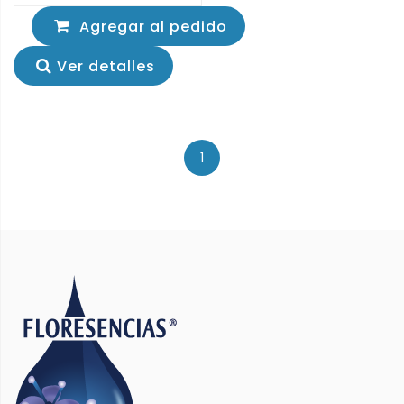
Agregar al pedido
Ver detalles
1