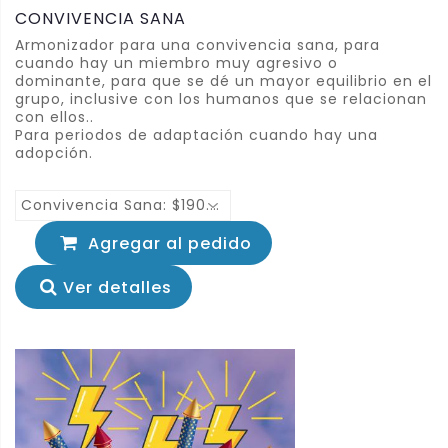
CONVIVENCIA SANA
Armonizador para una convivencia sana, para
cuando hay un miembro muy agresivo o
dominante, para que se dé un mayor equilibrio en el
grupo, inclusive con los humanos que se relacionan
con ellos..
Para periodos de adaptación cuando hay una
adopción.
Convivencia Sana: $190.00
Agregar al pedido
Ver detalles