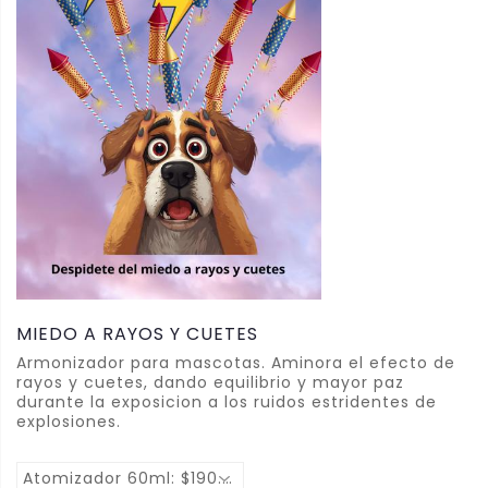
MIEDO A RAYOS Y CUETES
Armonizador para mascotas. Aminora el efecto de
rayos y cuetes, dando equilibrio y mayor paz
durante la exposicion a los ruidos estridentes de
explosiones.
Atomizador 60ml: $190.00