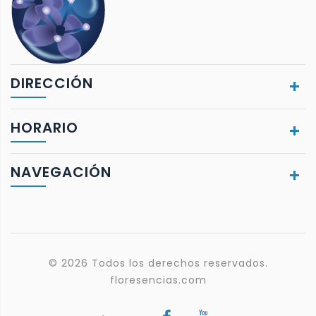
DIRECCIÓN
HORARIO
NAVEGACIÓN
© 2026 Todos los derechos reservados.
floresencias.com